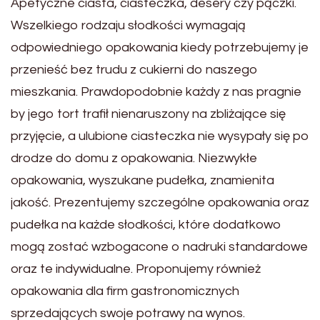
Apetyczne ciasta, ciasteczka, desery czy pączki.
Wszelkiego rodzaju słodkości wymagają
odpowiedniego opakowania kiedy potrzebujemy je
przenieść bez trudu z cukierni do naszego
mieszkania. Prawdopodobnie każdy z nas pragnie
by jego tort trafił nienaruszony na zbliżające się
przyjęcie, a ulubione ciasteczka nie wysypały się po
drodze do domu z opakowania. Niezwykłe
opakowania, wyszukane pudełka, znamienita
jakość. Prezentujemy szczególne opakowania oraz
pudełka na każde słodkości, które dodatkowo
mogą zostać wzbogacone o nadruki standardowe
oraz te indywidualne. Proponujemy również
opakowania dla firm gastronomicznych
sprzedających swoje potrawy na wynos.