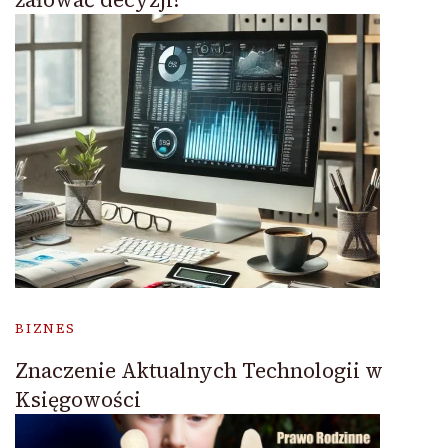
BIZNES
Znaczenie Aktualnych Technologii w
Księgowości