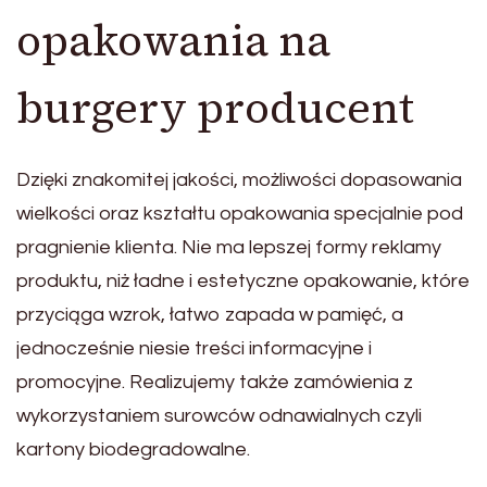
opakowania na
burgery producent
Dzięki znakomitej jakości, możliwości dopasowania
wielkości oraz kształtu opakowania specjalnie pod
pragnienie klienta. Nie ma lepszej formy reklamy
produktu, niż ładne i estetyczne opakowanie, które
przyciąga wzrok, łatwo zapada w pamięć, a
jednocześnie niesie treści informacyjne i
promocyjne. Realizujemy także zamówienia z
wykorzystaniem surowców odnawialnych czyli
kartony biodegradowalne.